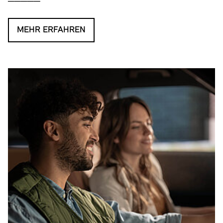
MEHR ERFAHREN