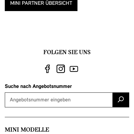
MINI PARTNER ÜBERSICHT
FOLGEN SIE UNS
Suche nach Angebotsnummer
MINI MODELLE