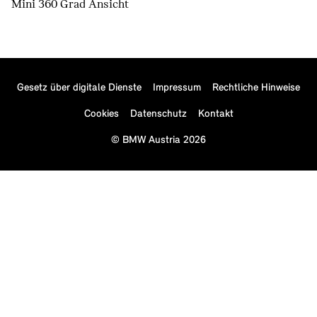
Mini 360 Grad Ansicht
Gesetz über digitale Dienste
Impressum
Rechtliche Hinweise
Cookies
Datenschutz
Kontakt
© BMW Austria 2026