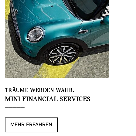
TRÄUME WERDEN WAHR.
MINI FINANCIAL SERVICES
MEHR ERFAHREN