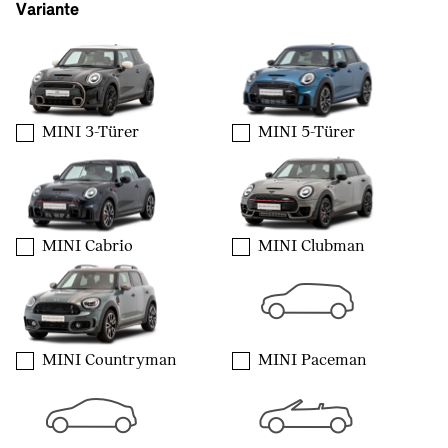
Variante
MINI 3-Türer
MINI 5-Türer
MINI Cabrio
MINI Clubman
MINI Countryman
MINI Paceman