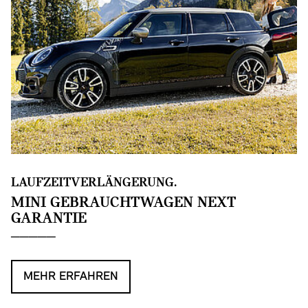
LAUFZEITVERLÄNGERUNG.
MINI GEBRAUCHTWAGEN NEXT
GARANTIE
MEHR ERFAHREN