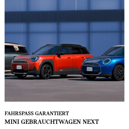
FAHRSPASS GARANTIERT
MINI GEBRAUCHTWAGEN NEXT