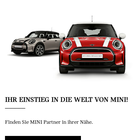
IHR EINSTIEG IN DIE WELT VON MINI!
Finden Sie MINI Partner in ihrer Nähe.