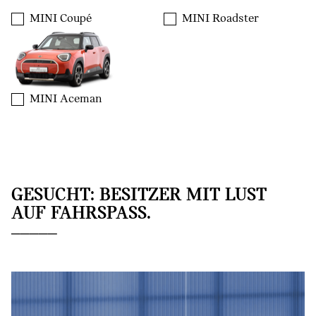
MINI Coupé
MINI Roadster
MINI Aceman
GESUCHT: BESITZER MIT LUST
AUF FAHRSPASS.