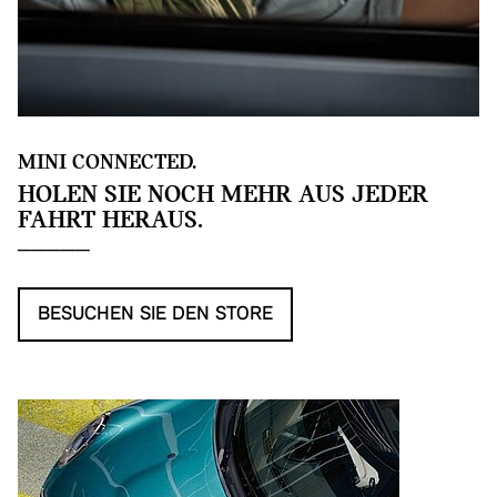
MINI CONNECTED.
HOLEN SIE NOCH MEHR AUS JEDER
FAHRT HERAUS.
BESUCHEN SIE DEN STORE