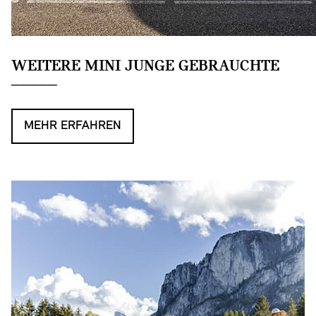
WEITERE MINI JUNGE GEBRAUCHTE
MEHR ERFAHREN