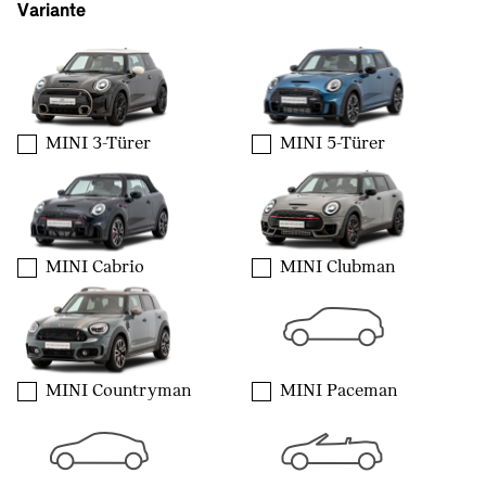
Variante
MINI 3-Türer
MINI 5-Türer
MINI Cabrio
MINI Clubman
MINI Countryman
MINI Paceman