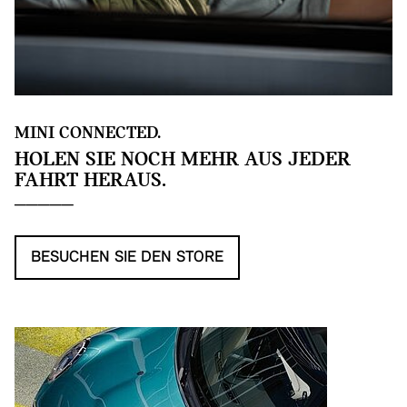
MINI CONNECTED.
HOLEN SIE NOCH MEHR AUS JEDER
FAHRT HERAUS.
BESUCHEN SIE DEN STORE