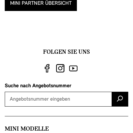
MINI PARTNER ÜBERSICHT
FOLGEN SIE UNS
Suche nach Angebotsnummer
MINI MODELLE