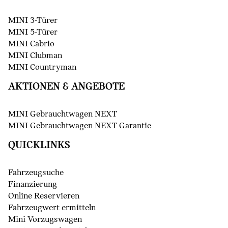
MINI 3-Türer
MINI 5-Türer
MINI Cabrio
MINI Clubman
MINI Countryman
AKTIONEN & ANGEBOTE
MINI Gebrauchtwagen NEXT
MINI Gebrauchtwagen NEXT Garantie
QUICKLINKS
Fahrzeugsuche
Finanzierung
Online Reservieren
Fahrzeugwert ermitteln
Mini Vorzugswagen