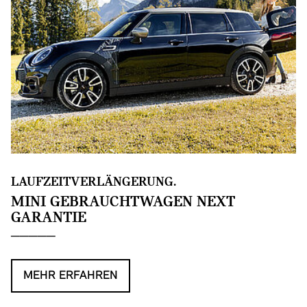
LAUFZEITVERLÄNGERUNG.
MINI GEBRAUCHTWAGEN NEXT
GARANTIE
MEHR ERFAHREN