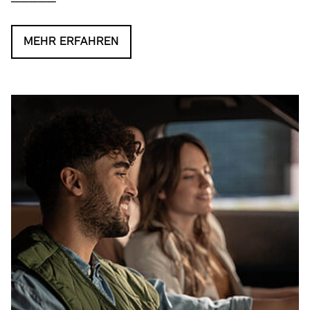
MEHR ERFAHREN