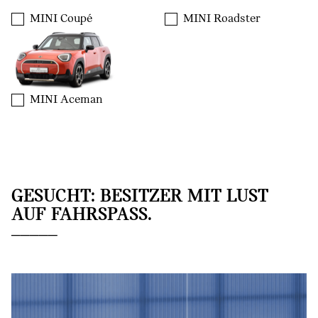
MINI Coupé
MINI Roadster
MINI Aceman
GESUCHT: BESITZER MIT LUST
AUF FAHRSPASS.