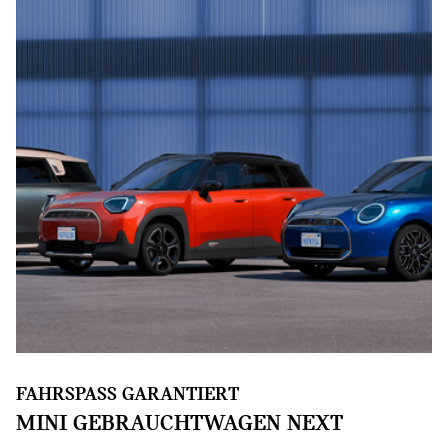
FAHRSPASS GARANTIERT
MINI GEBRAUCHTWAGEN NEXT