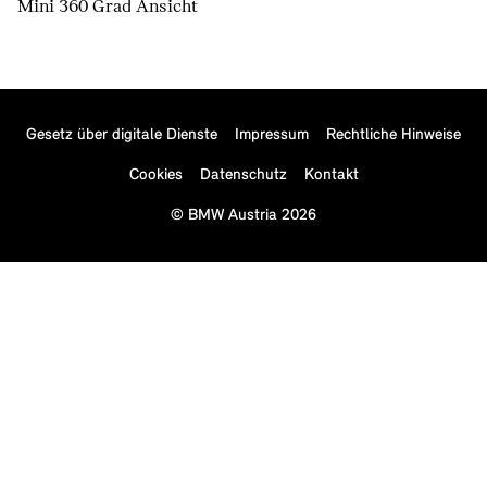
Mini 360 Grad Ansicht
Gesetz über digitale Dienste
Impressum
Rechtliche Hinweise
Cookies
Datenschutz
Kontakt
© BMW Austria 2026