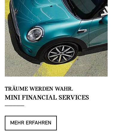
TRÄUME WERDEN WAHR.
MINI FINANCIAL SERVICES
MEHR ERFAHREN