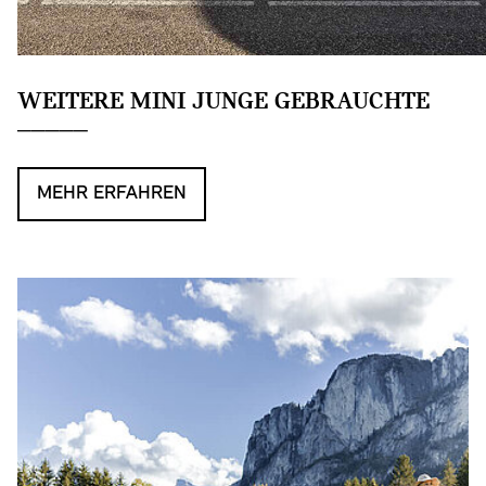
WEITERE MINI JUNGE GEBRAUCHTE
MEHR ERFAHREN