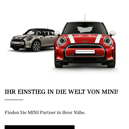
IHR EINSTIEG IN DIE WELT VON MINI!
Finden Sie MINI Partner in ihrer Nähe.