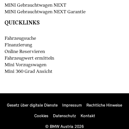
MINI Gebrauchtwagen NEXT
MINI Gebrauchtwagen NEXT Garantie
QUICKLINKS
Fahrzeugsuche
Finanzierung
Online Reservieren
Fahrzeugwert ermitteln
Mini Vorzugswagen
Mini 360 Grad Ansicht
Gesetz über digitale Dienste
Impressum
Rechtliche Hinweise
()
Cookies
Datenschutz
Kontakt
© BMW Austria 2026