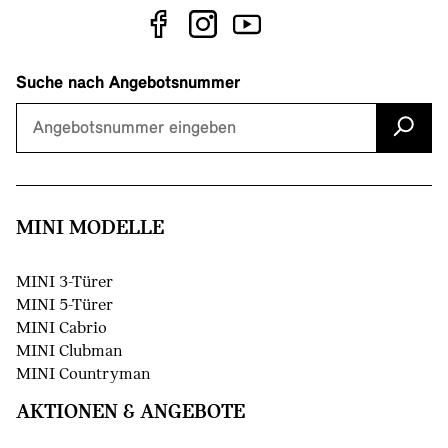
Suche nach Angebotsnummer
MINI MODELLE
MINI 3-Türer
MINI 5-Türer
MINI Cabrio
MINI Clubman
MINI Countryman
AKTIONEN & ANGEBOTE