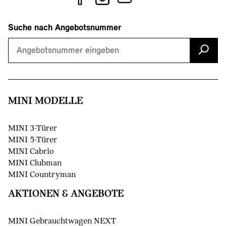
Suche nach Angebotsnummer
MINI MODELLE
MINI 3-Türer
MINI 5-Türer
MINI Cabrio
MINI Clubman
MINI Countryman
AKTIONEN & ANGEBOTE
MINI Gebrauchtwagen NEXT