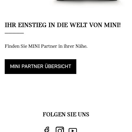
IHR EINSTIEG IN DIE WELT VON MINI!
Finden Sie MINI Partner in ihrer Nähe.
MINI PARTNER ÜBERSICHT
FOLGEN SIE UNS