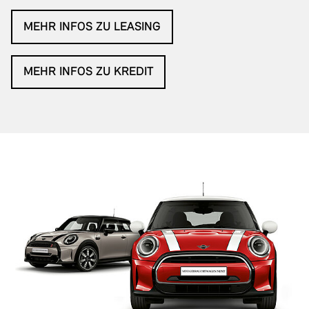
MEHR INFOS ZU LEASING
MEHR INFOS ZU KREDIT