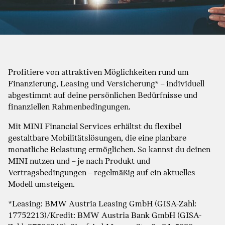
Profitiere von attraktiven Möglichkeiten rund um
Finanzierung, Leasing und Versicherung* – individuell
abgestimmt auf deine persönlichen Bedürfnisse und
finanziellen Rahmenbedingungen.
Mit MINI Financial Services erhältst du flexibel
gestaltbare Mobilitätslösungen, die eine planbare
monatliche Belastung ermöglichen. So kannst du deinen
MINI nutzen und – je nach Produkt und
Vertragsbedingungen – regelmäßig auf ein aktuelles
Modell umsteigen.
*Leasing: BMW Austria Leasing GmbH (GISA-Zahl:
17752213)/Kredit: BMW Austria Bank GmbH (GISA-