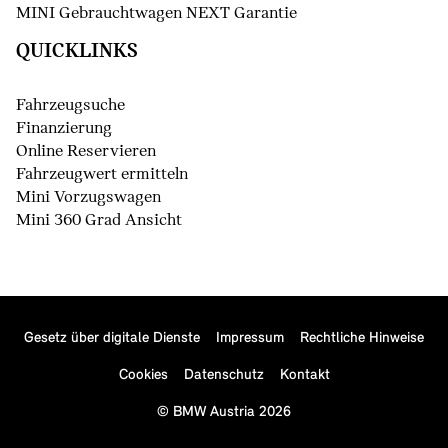
MINI Gebrauchtwagen NEXT Garantie
QUICKLINKS
Fahrzeugsuche
Finanzierung
Online Reservieren
Fahrzeugwert ermitteln
Mini Vorzugswagen
Mini 360 Grad Ansicht
Gesetz über digitale Dienste
Impressum
Rechtliche Hinweise
Cookies
Datenschutz
Kontakt
© BMW Austria 2026