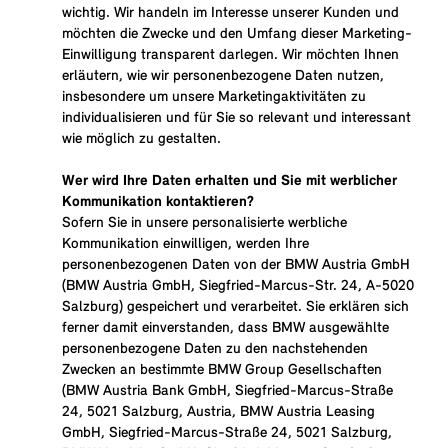
wichtig. Wir handeln im Interesse unserer Kunden und
möchten die Zwecke und den Umfang dieser Marketing-
Einwilligung transparent darlegen. Wir möchten Ihnen
erläutern, wie wir personenbezogene Daten nutzen,
insbesondere um unsere Marketingaktivitäten zu
individualisieren und für Sie so relevant und interessant
wie möglich zu gestalten.
Wer wird Ihre Daten erhalten und Sie mit werblicher
Kommunikation kontaktieren?
Sofern Sie in unsere personalisierte werbliche
Kommunikation einwilligen, werden Ihre
personenbezogenen Daten von der BMW Austria GmbH
(BMW Austria GmbH, Siegfried-Marcus-Str. 24, A-5020
Salzburg) gespeichert und verarbeitet. Sie erklären sich
ferner damit einverstanden, dass BMW ausgewählte
personenbezogene Daten zu den nachstehenden
Zwecken an bestimmte BMW Group Gesellschaften
(BMW Austria Bank GmbH, Siegfried-Marcus-Straße
24, 5021 Salzburg, Austria, BMW Austria Leasing
GmbH, Siegfried-Marcus-Straße 24, 5021 Salzburg,