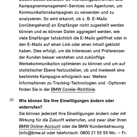
Kampagnenmanagement-Services von Agenturen, um
Kommunikationskampagnen zu versenden und zu
analysieren. So wird erkannt, ob z. B. E-Mails
(vorübergehend) an Empfänger nicht zugestellt werden
können und es können Daten aggregiert werden, wie
viele Empfänger tatsächlich die E-Mails geöffnet oder in
den E-Mails auf einen Link oder einen Inhalt geklickt
haben. Dies erfolgt, um die Interessen und Präferenzen
der Kunden besser verstehen und zukünftige
Werbekommunikation optimieren zu können und um auf
statistischer Ebene festzustellen, ob und inwieweit eine
bestimmte Kampagne erfolgreich war. Weitere
Informationen zu Tracking-Technologien und -Optionen
finden Sie in der
BMW Cookie-Richtlinie
.
Wie können Sie Ihre Einwilligungen ändern oder
widerrufen?
Sie können jederzeit Ihre Einwilligungen ändern oder mit
Wirkung für die Zukunft widerrufen, und zwar über Ihren
BMW Online-Account
oder die BMW Kundenbetreuung
(info@bmw.at oder telefonisch: 0800 21 55 55 Mo. – Fr.