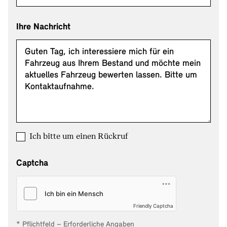
Ihre Nachricht
Ich bitte um einen Rückruf
Captcha
Friendly Captcha
* Pflichtfeld – Erforderliche Angaben