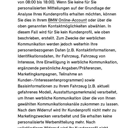
von 08:00 bis 18:00). Wenn Sie keine für Sie
personalisierten Mitteilungen auf der Grundlage der
Analyse Ihres Kundenprofils erhalten möchten, können
Sie dies in Ihrem
BMW Online-Account
oder über die
oben genannten Kontaktmöglichkeiten abwählen. In
diesem Fall wird für Sie kein Kundenprofil, wie oben
beschrieben, erstellt. Zum Zwecke der werblichen
Kommunikation werden jedoch weiterhin Ihre
personenbezogenen Daten (z.B. Kontaktinformationen,
Identifikationsdaten, Ihr Fahrzeug, Fahrzeug von
Interesse, Ihre Einwilligung in werbliche Kommunikation,
ergänzende persönliche Angaben/Präferenzen,
Marketingkampagnen, Teilnahme an
Kunden-/Interessentenprogrammen) sowie
Basisinformationen zu Ihrem Fahrzeug (z.B. aktuell
gefahrenes Modell, Ausstattungsmerkmale) verarbeitet,
um Ihnen werbliche Kommunikation über die von Ihnen
gewählten Kommunikationskanäle zukommen zu lassen.
Nach dem Widerruf wird Ihr Kundenprofil nicht mehr zu
Marketingzwecken verarbeitet und Sie erhalten keine
personalisierte Werbemitteilung mehr. Nach