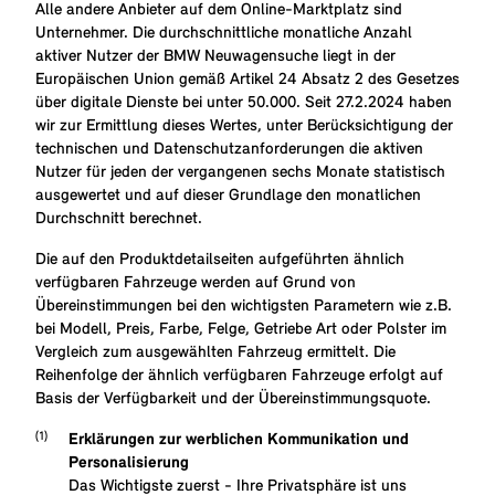
Alle andere Anbieter auf dem Online-Marktplatz sind
Unternehmer. Die durchschnittliche monatliche Anzahl
aktiver Nutzer der BMW Neuwagensuche liegt in der
Europäischen Union gemäß Artikel 24 Absatz 2 des Gesetzes
über digitale Dienste bei unter 50.000. Seit 27.2.2024 haben
wir zur Ermittlung dieses Wertes, unter Berücksichtigung der
technischen und Datenschutzanforderungen die aktiven
Nutzer für jeden der vergangenen sechs Monate statistisch
ausgewertet und auf dieser Grundlage den monatlichen
Durchschnitt berechnet.
Die auf den Produktdetailseiten aufgeführten ähnlich
verfügbaren Fahrzeuge werden auf Grund von
Übereinstimmungen bei den wichtigsten Parametern wie z.B.
bei Modell, Preis, Farbe, Felge, Getriebe Art oder Polster im
Vergleich zum ausgewählten Fahrzeug ermittelt. Die
Reihenfolge der ähnlich verfügbaren Fahrzeuge erfolgt auf
Basis der Verfügbarkeit und der Übereinstimmungsquote.
Erklärungen zur werblichen Kommunikation und
Personalisierung
Das Wichtigste zuerst - Ihre Privatsphäre ist uns