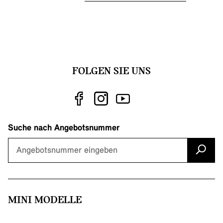
FOLGEN SIE UNS
Suche nach Angebotsnummer
MINI MODELLE