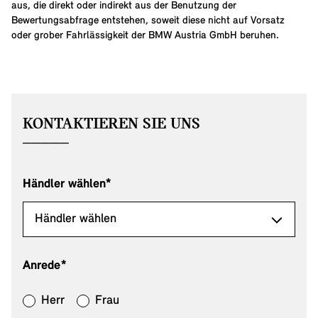
aus, die direkt oder indirekt aus der Benutzung der
Bewertungsabfrage entstehen, soweit diese nicht auf Vorsatz
oder grober Fahrlässigkeit der BMW Austria GmbH beruhen.
KONTAKTIEREN SIE UNS
Händler wählen*
Anrede*
Herr
Frau