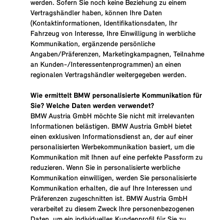
werden. Sofern Sie noch keine Beziehung zu einem
Vertragshändler haben, können Ihre Daten
(Kontaktinformationen, Identifikationsdaten, Ihr
Fahrzeug von Interesse, Ihre Einwilligung in werbliche
Kommunikation, ergänzende persönliche
Angaben/Präferenzen, Marketingkampagnen, Teilnahme
an Kunden-/Interessentenprogrammen) an einen
regionalen Vertragshändler weitergegeben werden.
Wie ermittelt BMW personalisierte Kommunikation für
Sie? Welche Daten werden verwendet?
BMW Austria GmbH möchte Sie nicht mit irrelevanten
Informationen belästigen. BMW Austria GmbH bietet
einen exklusiven Informationsdienst an, der auf einer
personalisierten Werbekommunikation basiert, um die
Kommunikation mit Ihnen auf eine perfekte Passform zu
reduzieren. Wenn Sie in personalisierte werbliche
Kommunikation einwilligen, werden Sie personalisierte
Kommunikation erhalten, die auf Ihre Interessen und
Präferenzen zugeschnitten ist. BMW Austria GmbH
verarbeitet zu diesem Zweck Ihre personenbezogenen
Daten, um ein individuelles Kundenprofil für Sie zu