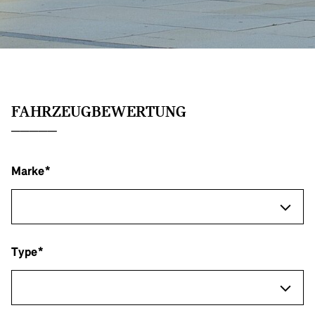
FAHRZEUGBEWERTUNG
Marke*
Type*