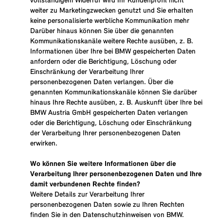
vollständigem Widerruf wird Ihr Kundenprofil nicht
weiter zu Marketingzwecken genutzt und Sie erhalten
keine personalisierte werbliche Kommunikation mehr
Darüber hinaus können Sie über die genannten
Kommunikationskanäle weitere Rechte ausüben, z. B.
Informationen über Ihre bei BMW gespeicherten Daten
anfordern oder die Berichtigung, Löschung oder
Einschränkung der Verarbeitung Ihrer
personenbezogenen Daten verlangen. Über die
genannten Kommunikationskanäle können Sie darüber
hinaus Ihre Rechte ausüben, z. B. Auskunft über Ihre bei
BMW Austria GmbH gespeicherten Daten verlangen
oder die Berichtigung, Löschung oder Einschränkung
der Verarbeitung Ihrer personenbezogenen Daten
erwirken.
Wo können Sie weitere Informationen über die
Verarbeitung Ihrer personenbezogenen Daten und Ihre
damit verbundenen Rechte finden?
Weitere Details zur Verarbeitung Ihrer
personenbezogenen Daten sowie zu Ihren Rechten
finden Sie in den
Datenschutzhinweisen von BMW
.