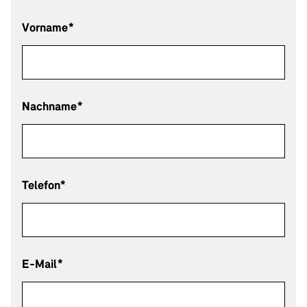
Vorname*
Nachname*
Telefon*
E-Mail*