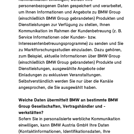
personenbezogenen Daten gespeichert und verarbeitet,
um Ihnen Informationen und Angebote zu BMW Group
(einschließlich BMW Group gebrandeten) Produkten und
Dienstleistungen zur Verfügung zu stellen, Ihnen
Kommunikation im Rahmen der Kundenbetreuung (z. B.
Service Informationen oder Kunden- bzw.
Interessentenbetreuungsprogramme) zu senden und Sie
zu Marktforschungsstudien einzuladen. Dazu gehören,
zum Beispiel, aktuelle Informationen über BMW Group
(einschließlich BMW Group gebrandeten) Produkte und
Dienstleistungen, ausgewählte Angebote oder
Einladungen zu exklusiven Veranstaltungen.
Selbstverständlich werden Sie nur über die Kanäle
angesprochen, die Sie ausgewählt haben.
Welche Daten übermittelt BMW an bestimmte BMW
Group Gesellschaften, Vertragshändler und -
werkstätten?
Sofern Sie in personalisierte werbliche Kommunikation
einwilligen, kann BMW Austria GmbH Ihre Daten
(Kontaktinformationen, Identifikationsdaten, Ihre