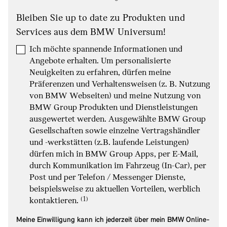
Bleiben Sie up to date zu Produkten und
Services aus dem BMW Universum!
Ich möchte spannende Informationen und
Angebote erhalten. Um personalisierte
Neuigkeiten zu erfahren, dürfen meine
Präferenzen und Verhaltensweisen (z. B. Nutzung
von BMW Webseiten) und meine Nutzung von
BMW Group Produkten und Dienstleistungen
ausgewertet werden. Ausgewählte BMW Group
Gesellschaften sowie einzelne Vertragshändler
und -werkstätten (z.B. laufende Leistungen)
dürfen mich in BMW Group Apps, per E-Mail,
durch Kommunikation im Fahrzeug (In-Car), per
Post und per Telefon / Messenger Dienste,
beispielsweise zu aktuellen Vorteilen, werblich
Link zur Fußnote: Einwilligung zur pers
kontaktieren.
Meine Einwilligung kann ich jederzeit über mein BMW Online-