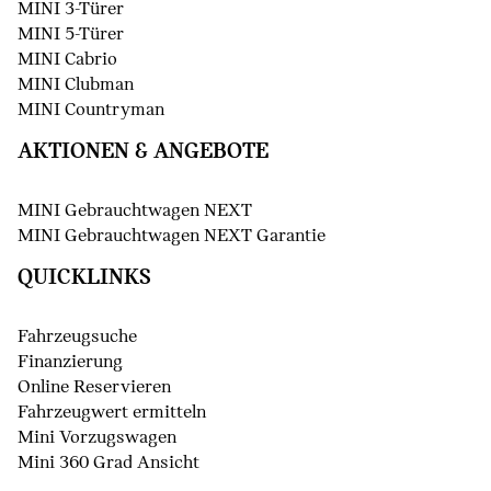
MINI 3-Türer
MINI 5-Türer
MINI Cabrio
MINI Clubman
MINI Countryman
AKTIONEN & ANGEBOTE
MINI Gebrauchtwagen NEXT
MINI Gebrauchtwagen NEXT Garantie
QUICKLINKS
Fahrzeugsuche
Finanzierung
Online Reservieren
Fahrzeugwert ermitteln
Mini Vorzugswagen
Mini 360 Grad Ansicht