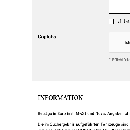
Ich bi
Captcha
* Pflichtfe
INFORMATION
Beträge in Euro inkl. MwSt und Nova. Angaben ohn
Die im Suchergebnis aufgeführten Fahrzeuge sind i