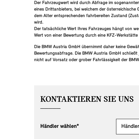
Der Fahrzeugwert wird durch Abfrage im sogenannten
eines Drittanbieters, bei welchem der österreichisch
dem Alter entsprechenden fahrbereiten Zustand (Zus
wird.
Der tatsächliche Wert Ihres Fahrzeuges hängt von we
Wert von einer Bewertung durch eine KFZ-Werkstätte
Die BMW Austria GmbH übernimmt daher keine Gewähr fü
Bewertungsabfrage. Die BMW Austria GmbH schließt je
nicht auf Vorsatz oder grober Fahrlässigkeit der BM
KONTAKTIEREN SIE UNS
Händler wählen*