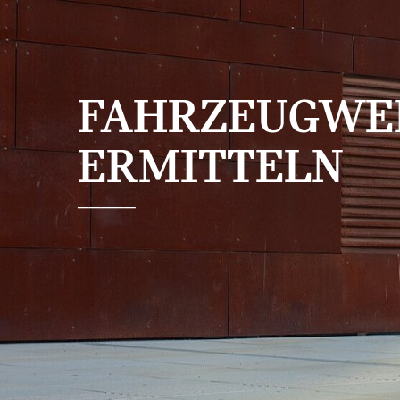
Zum Hauptinhalt springen
FAHRZEUGWE
ERMITTELN