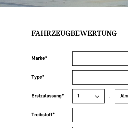
FAHRZEUGBEWERTUNG
Marke*
Type*
Erstzulassung*
.
Treibstoff*