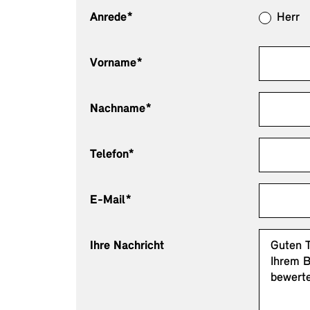
Anrede*
Herr
Vorname*
Nachname*
Telefon*
E-Mail*
Ihre Nachricht