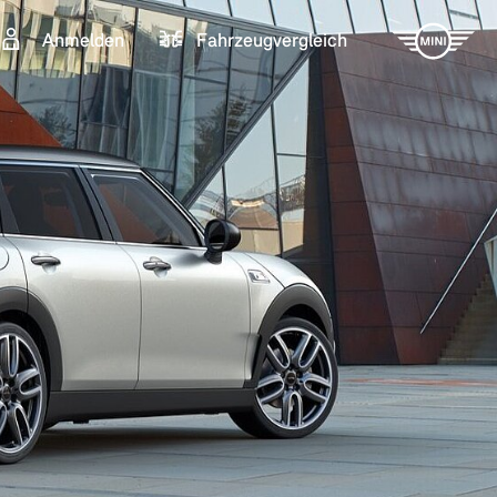
Anmelden
Fahrzeugvergleich