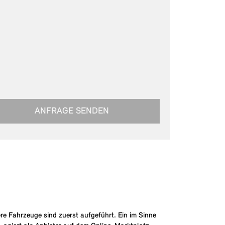
ANFRAGE SENDEN
re Fahrzeuge sind zuerst aufgeführt. Ein im Sinne