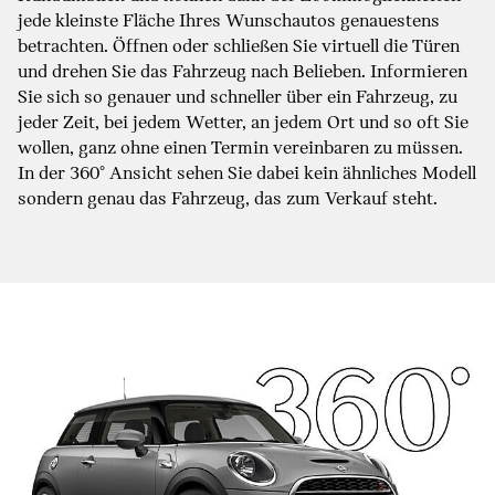
jede kleinste Fläche Ihres Wunschautos genauestens
betrachten. Öffnen oder schließen Sie virtuell die Türen
und drehen Sie das Fahrzeug nach Belieben. Informieren
Sie sich so genauer und schneller über ein Fahrzeug, zu
jeder Zeit, bei jedem Wetter, an jedem Ort und so oft Sie
wollen, ganz ohne einen Termin vereinbaren zu müssen.
In der 360° Ansicht sehen Sie dabei kein ähnliches Modell
sondern genau das Fahrzeug, das zum Verkauf steht.