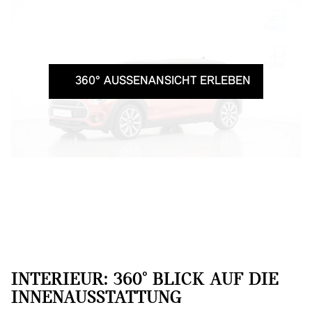
360° AUSSENANSICHT ERLEBEN
INTERIEUR: 360° BLICK AUF DIE
INNENAUSSTATTUNG