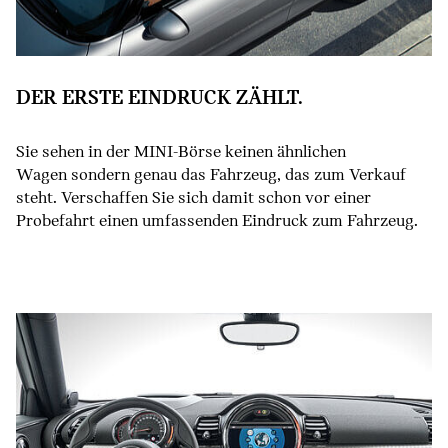
DER ERSTE EINDRUCK ZÄHLT.
Sie sehen in der MINI-Börse keinen ähnlichen
Wagen sondern genau das Fahrzeug, das zum Verkauf
steht. Verschaffen Sie sich damit schon vor einer
Probefahrt einen umfassenden Eindruck zum Fahrzeug.