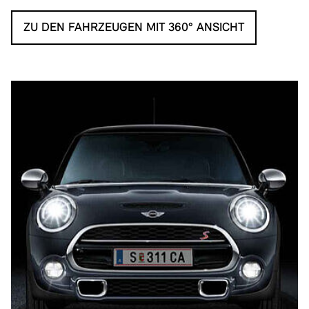
ZU DEN FAHRZEUGEN MIT 360° ANSICHT