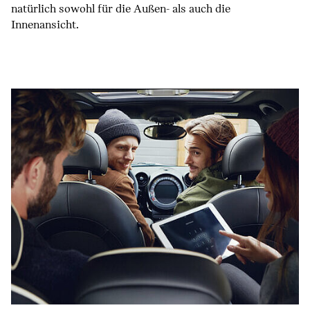
natürlich sowohl für die Außen- als auch die
Innenansicht.