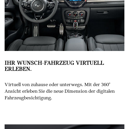
IHR WUNSCH-FAHRZEUG VIRTUELL
ERLEBEN.
Virtuell von zuhause oder unterwegs. Mit der 360°
Ansicht erleben Sie die neue Dimension der digitalen
Fahrzeugbesichtigung.