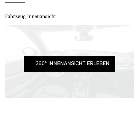
Fahrzeug Innenansicht
360° INNENANSICHT ERLEBEN