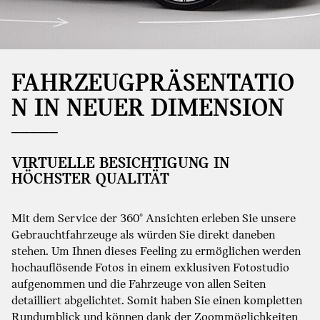
FAHRZEUGPRÄSENTATIO
N IN NEUER DIMENSION
VIRTUELLE BESICHTIGUNG IN
HÖCHSTER QUALITÄT
Mit dem Service der 360° Ansichten erleben Sie unsere
Gebrauchtfahrzeuge als würden Sie direkt daneben
stehen. Um Ihnen dieses Feeling zu ermöglichen werden
hochauflösende Fotos in einem exklusiven Fotostudio
aufgenommen und die Fahrzeuge von allen Seiten
detailliert abgelichtet. Somit haben Sie einen kompletten
Rundumblick und können dank der Zoommöglichkeiten