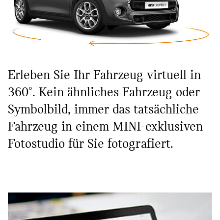
Erleben Sie Ihr Fahrzeug virtuell in
360°. Kein ähnliches Fahrzeug oder
Symbolbild, immer das tatsächliche
Fahrzeug in einem MINI-exklusiven
Fotostudio für Sie fotografiert.