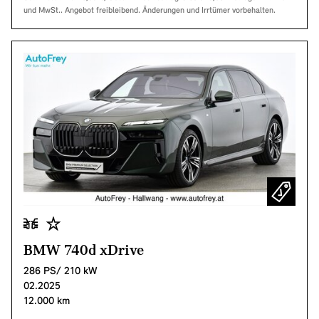
und MwSt.. Angebot freibleibend. Änderungen und Irrtümer vorbehalten.
BMW 740d xDrive
286 PS/ 210 kW
02.2025
12.000 km