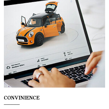
CONVINIENCE