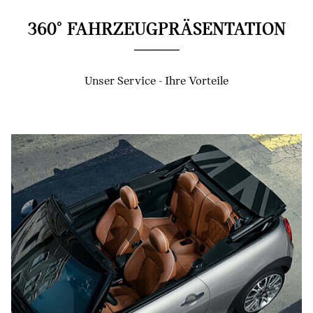
360° FAHRZEUGPRÄSENTATION
Unser Service - Ihre Vorteile