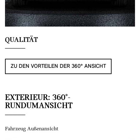
QUALITÄT
ZU DEN VORTEILEN DER 360° ANSICHT
EXTERIEUR: 360°-
RUNDUMANSICHT
Fahrzeug Außenansicht