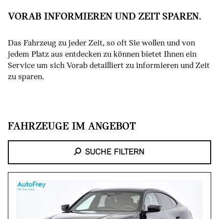
VORAB INFORMIEREN UND ZEIT SPAREN.
Das Fahrzeug zu jeder Zeit, so oft Sie wollen und von
jedem Platz aus entdecken zu können bietet Ihnen ein
Service um sich Vorab detailliert zu informieren und Zeit
zu sparen.
FAHRZEUGE IM ANGEBOT
SUCHE FILTERN