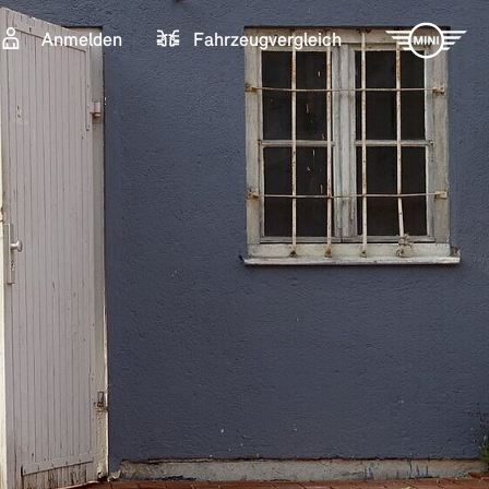
Anmelden
Fahrzeugvergleich