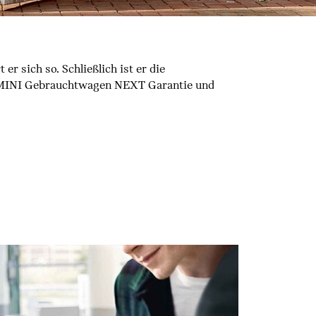
er sich so. Schließlich ist er die
 MINI Gebrauchtwagen NEXT Garantie und