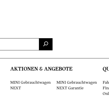
AKTIONEN & ANGEBOTE
Q
MINI Gebrauchtwagen
MINI Gebrauchtwagen
Fah
NEXT
NEXT Garantie
Fin
Onl