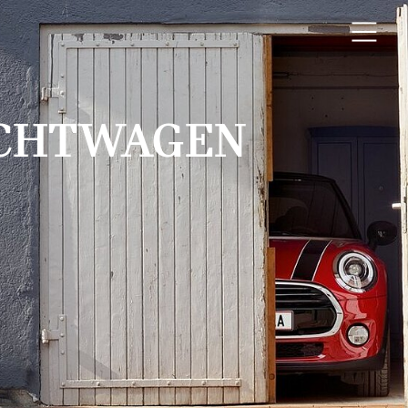
UCHTWAGEN