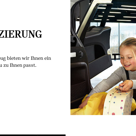
ZIERUNG
g bieten wir Ihnen ein
 zu Ihnen passt.