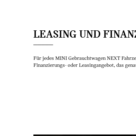
LEASING UND FINAN
Für jedes MINI Gebrauchtwagen NEXT Fahrzeu
Finanzierungs- oder Leasingangebot, das genau