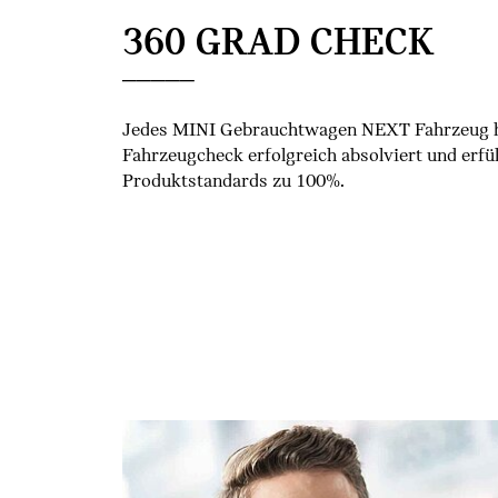
360 GRAD CHECK
Jedes MINI Gebrauchtwagen NEXT Fahrzeug h
Fahrzeugcheck erfolgreich absolviert und erfüll
Produktstandards zu 100%.