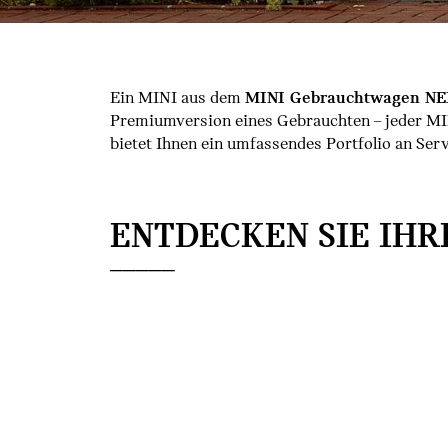
Ein MINI aus dem
MINI Gebrauchtwagen N
Premiumversion eines Gebrauchten – jeder 
bietet Ihnen ein umfassendes Portfolio an Ser
ENTDECKEN SIE IHR