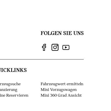
FOLGEN SIE UNS
UICKLINKS
rzeugsuche
Fahrzeugwert ermitteln
anzierung
Mini Vorzugswagen
ine Reservieren
Mini 360 Grad Ansicht