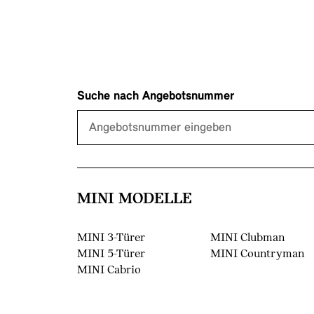
Suche nach Angebotsnummer
MINI MODELLE
MINI 3-Türer
MINI Clubman
MINI 5-Türer
MINI Countryman
MINI Cabrio