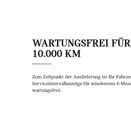
WARTUNGSFREI FÜR
10.000 KM
Zum Zeitpunkt der Auslieferung ist Ihr Fahrze
Serviceintervallanzeige für mindestens 6 Mon
wartungsfrei.