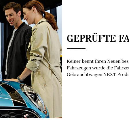
GEPRÜFTE F
Keiner kennt Ihren Neuen be
Fahrzeugen wurde die Fahrze
Gebrauchtwagen NEXT Produk