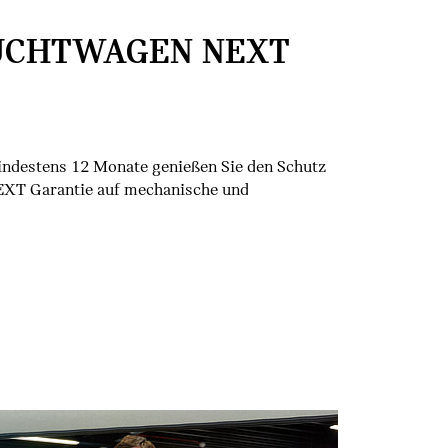
UCHTWAGEN NEXT
Mindestens 12 Monate genießen Sie den Schutz
XT Garantie auf mechanische und