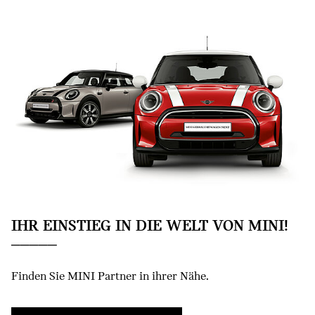
IHR EINSTIEG IN DIE WELT VON MINI!
Finden Sie MINI Partner in ihrer Nähe.