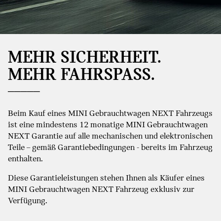
MEHR SICHERHEIT.
MEHR FAHRSPASS.
Beim Kauf eines MINI Gebrauchtwagen NEXT Fahrzeugs
ist eine mindestens 12 monatige MINI Gebrauchtwagen
NEXT Garantie auf alle mechanischen und elektronischen
Teile – gemäß Garantiebedingungen - bereits im Fahrzeug
enthalten.
Diese Garantieleistungen stehen Ihnen als Käufer eines
MINI Gebrauchtwagen NEXT Fahrzeug exklusiv zur
Verfügung.