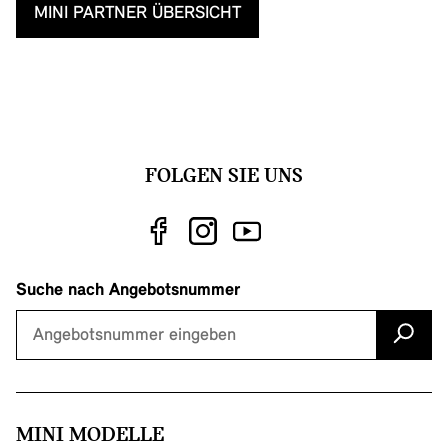
MINI PARTNER ÜBERSICHT
FOLGEN SIE UNS
Suche nach Angebotsnummer
MINI MODELLE