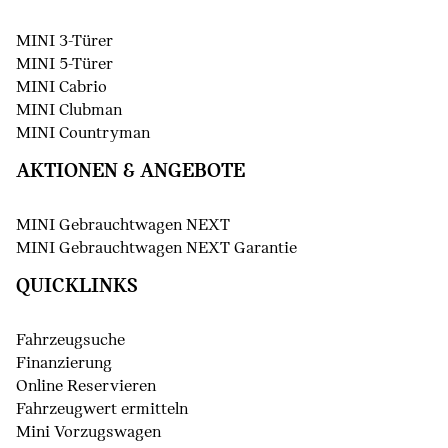
MINI 3-Türer
MINI 5-Türer
MINI Cabrio
MINI Clubman
MINI Countryman
AKTIONEN & ANGEBOTE
MINI Gebrauchtwagen NEXT
MINI Gebrauchtwagen NEXT Garantie
QUICKLINKS
Fahrzeugsuche
Finanzierung
Online Reservieren
Fahrzeugwert ermitteln
Mini Vorzugswagen