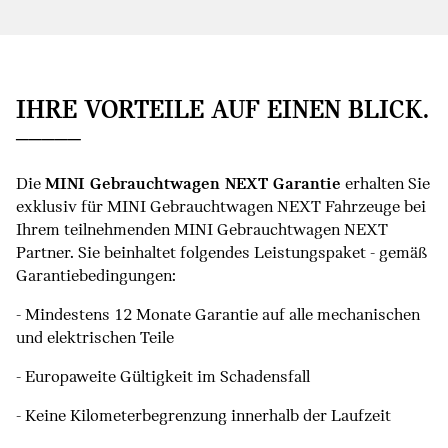
IHRE VORTEILE AUF EINEN BLICK.
Die
MINI Gebrauchtwagen NEXT Garantie
erhalten Sie
exklusiv für MINI Gebrauchtwagen NEXT Fahrzeuge bei
Ihrem teilnehmenden MINI Gebrauchtwagen NEXT
Partner. Sie beinhaltet folgendes Leistungspaket - gemäß
Garantiebedingungen:
- Mindestens 12 Monate Garantie auf alle mechanischen
und elektrischen Teile
- Europaweite Gültigkeit im Schadensfall
- Keine Kilometerbegrenzung innerhalb der Laufzeit