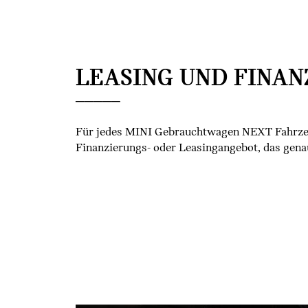
LEASING UND FINAN
Für jedes MINI Gebrauchtwagen NEXT Fahrzeu
Finanzierungs- oder Leasingangebot, das genau