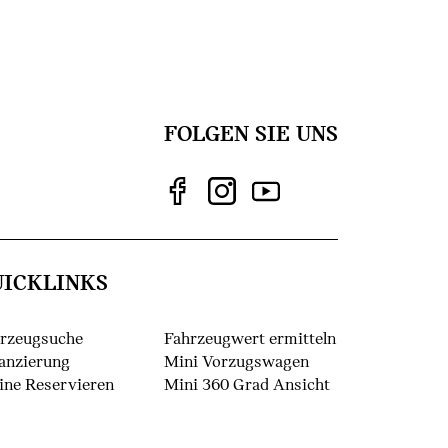
FOLGEN SIE UNS
UICKLINKS
rzeugsuche
Fahrzeugwert ermitteln
anzierung
Mini Vorzugswagen
ine Reservieren
Mini 360 Grad Ansicht