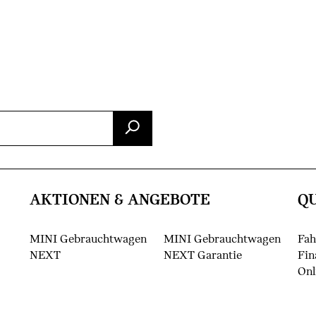
AKTIONEN & ANGEBOTE
Q
MINI Gebrauchtwagen
MINI Gebrauchtwagen
Fah
NEXT
NEXT Garantie
Fin
Onl