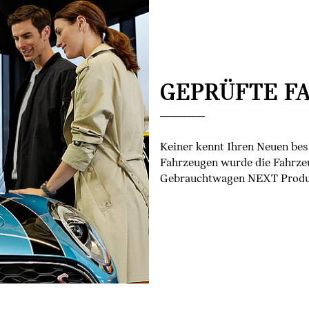
GEPRÜFTE F
Keiner kennt Ihren Neuen be
Fahrzeugen wurde die Fahrze
Gebrauchtwagen NEXT Produk