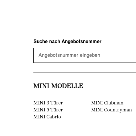
Suche nach Angebotsnummer
MINI MODELLE
MINI 3-Türer
MINI Clubman
MINI 5-Türer
MINI Countryman
MINI Cabrio