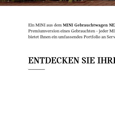
Ein MINI aus dem
MINI Gebrauchtwagen N
Premiumversion eines Gebrauchten – jeder 
bietet Ihnen ein umfassendes Portfolio an Ser
ENTDECKEN SIE IHR