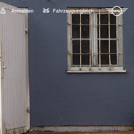
Anmelden
Fahrzeugvergleich