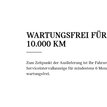
WARTUNGSFREI FÜR
10.000 KM
Zum Zeitpunkt der Auslieferung ist Ihr Fahrze
Serviceintervallanzeige für mindestens 6 Mon
wartungsfrei.