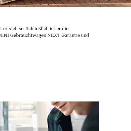
er sich so. Schließlich ist er die
 MINI Gebrauchtwagen NEXT Garantie und