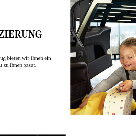
ZIERUNG
g bieten wir Ihnen ein
 zu Ihnen passt.