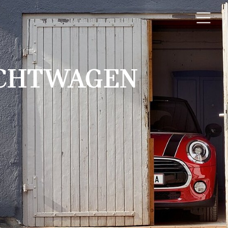
UCHTWAGEN