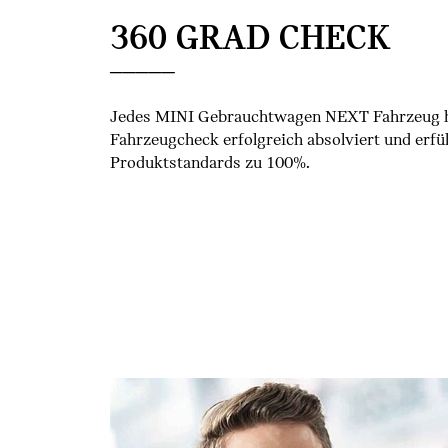
360 GRAD CHECK
Jedes MINI Gebrauchtwagen NEXT Fahrzeug h
Fahrzeugcheck erfolgreich absolviert und erfüll
Produktstandards zu 100%.