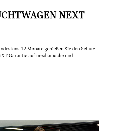
UCHTWAGEN NEXT
Mindestens 12 Monate genießen Sie den Schutz
XT Garantie auf mechanische und