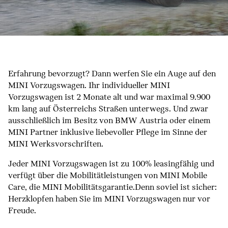
Erfahrung bevorzugt? Dann werfen Sie ein Auge auf den
MINI Vorzugswagen. Ihr individueller MINI
Vorzugswagen ist 2 Monate alt und war maximal 9.900
km lang auf Österreichs Straßen unterwegs. Und zwar
ausschließlich im Besitz von BMW Austria oder einem
MINI Partner inklusive liebevoller Pflege im Sinne der
MINI Werksvorschriften.
Jeder MINI Vorzugswagen ist zu 100% leasingfähig und
verfügt über die Mobilitätleistungen von MINI Mobile
Care, die MINI Mobilitätsgarantie.Denn soviel ist sicher:
Herzklopfen haben Sie im MINI Vorzugswagen nur vor
Freude.