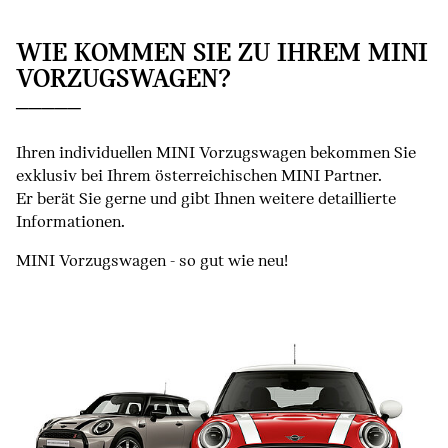
WIE KOMMEN SIE ZU IHREM MINI
VORZUGSWAGEN?
Ihren individuellen MINI Vorzugswagen bekommen Sie
exklusiv bei Ihrem österreichischen MINI Partner.
Er berät Sie gerne und gibt Ihnen weitere detaillierte
Informationen.
MINI Vorzugswagen - so gut wie neu!