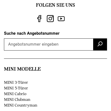
FOLGEN SIE UNS
Suche nach Angebotsnummer
MINI MODELLE
MINI 3-Türer
MINI 5-Türer
MINI Cabrio
MINI Clubman
MINI Countryman