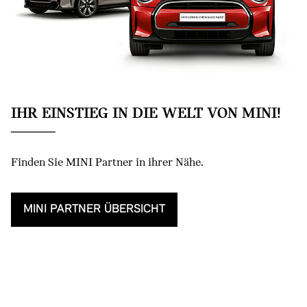
IHR EINSTIEG IN DIE WELT VON MINI!
Finden Sie MINI Partner in ihrer Nähe.
MINI PARTNER ÜBERSICHT