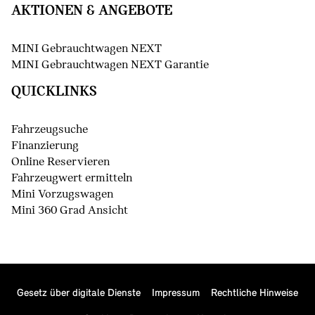
AKTIONEN & ANGEBOTE
MINI Gebrauchtwagen NEXT
MINI Gebrauchtwagen NEXT Garantie
QUICKLINKS
Fahrzeugsuche
Finanzierung
Online Reservieren
Fahrzeugwert ermitteln
Mini Vorzugswagen
Mini 360 Grad Ansicht
Gesetz über digitale Dienste
Impressum
Rechtliche Hinweise