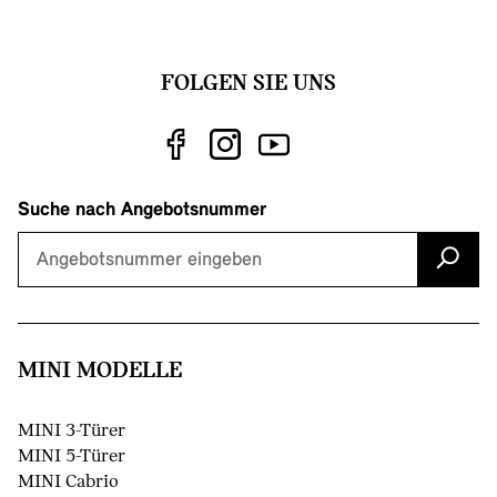
FOLGEN SIE UNS
Suche nach Angebotsnummer
MINI MODELLE
()
MINI 3-Türer
MINI 5-Türer
MINI Cabrio