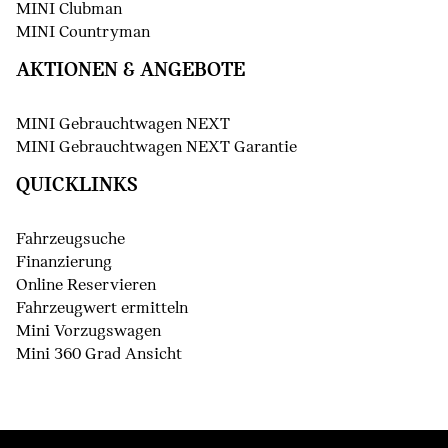
MINI Clubman
MINI Countryman
AKTIONEN & ANGEBOTE
MINI Gebrauchtwagen NEXT
MINI Gebrauchtwagen NEXT Garantie
QUICKLINKS
Fahrzeugsuche
Finanzierung
Online Reservieren
Fahrzeugwert ermitteln
Mini Vorzugswagen
Mini 360 Grad Ansicht