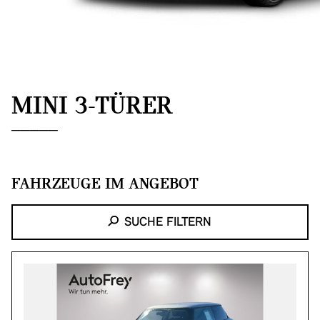
MINI 3-TÜRER
FAHRZEUGE IM ANGEBOT
SUCHE FILTERN