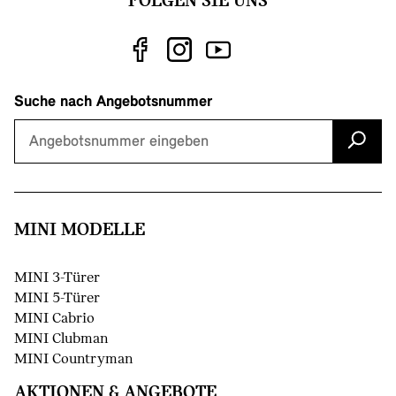
FOLGEN SIE UNS
Suche nach Angebotsnummer
MINI MODELLE
MINI 3-Türer
MINI 5-Türer
()
MINI Cabrio
MINI Clubman
MINI Countryman
AKTIONEN & ANGEBOTE