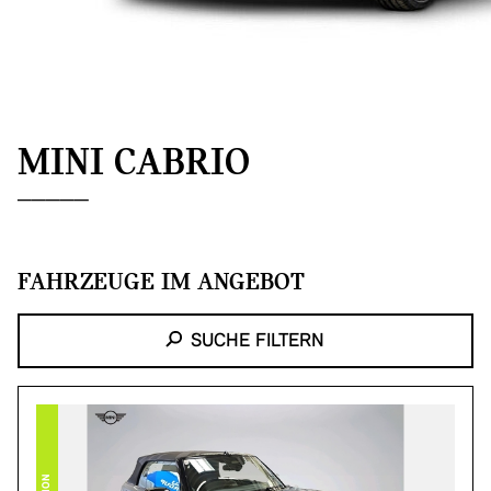
MINI CABRIO
FAHRZEUGE IM ANGEBOT
SUCHE FILTERN