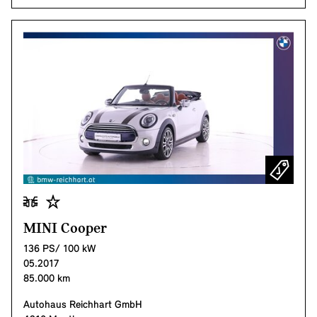
MINI Cooper
136 PS/ 100 kW
05.2017
85.000 km
Autohaus Reichhart GmbH