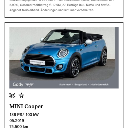
5,99%, Gesamtkreditbetrag € 17.961,27. Beträge inkl. NoVA und MwSt..
Angebot freibleibend. Änderungen und Irrtümer vorbehalten.
MINI Cooper
136 PS/ 100 kW
05.2019
75.500 km