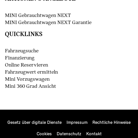
MINI Gebrauchtwagen NEXT
MINI Gebrauchtwagen NEXT Garantie
QUICKLINKS
Fahrzeugsuche
Finanzierung
Online Reservieren
Fahrzeugwert ermitteln
Mini Vorzugswagen
Mini 360 Grad Ansicht
Gesetz über digitale Dienste
Impressum
Rechtliche Hinweise
Cookies
Datenschutz
Kontakt