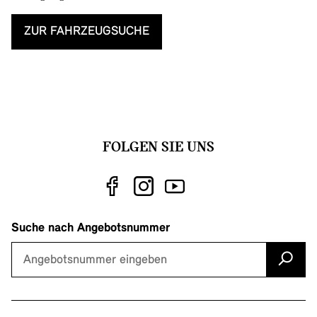
ZUR FAHRZEUGSUCHE
FOLGEN SIE UNS
Suche nach Angebotsnummer