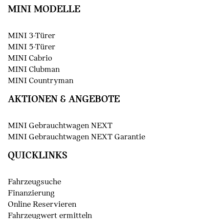
MINI MODELLE
MINI 3-Türer
MINI 5-Türer
MINI Cabrio
MINI Clubman
MINI Countryman
AKTIONEN & ANGEBOTE
MINI Gebrauchtwagen NEXT
MINI Gebrauchtwagen NEXT Garantie
QUICKLINKS
Fahrzeugsuche
Finanzierung
Online Reservieren
Fahrzeugwert ermitteln