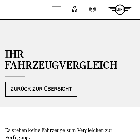
Zum Hauptinhalt springen
Anmelden
Fahrzeugvergleic
IHR
FAHRZEUGVERGLEICH
ZURÜCK ZUR ÜBERSICHT
Es stehen keine Fahrzeuge zum Vergleichen zur
Verfügung.