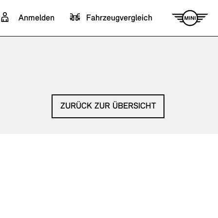
Anmelden
Fahrzeugvergleich
ZURÜCK ZUR ÜBERSICHT