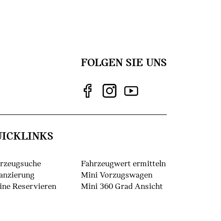
FOLGEN SIE UNS
UICKLINKS
rzeugsuche
Fahrzeugwert ermitteln
anzierung
Mini Vorzugswagen
ine Reservieren
Mini 360 Grad Ansicht