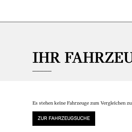
Zum Hauptinhalt springen
IHR FAHRZE
Es stehen keine Fahrzeuge zum Vergleichen zu
ZUR FAHRZEUGSUCHE