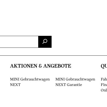
AKTIONEN & ANGEBOTE
Q
MINI Gebrauchtwagen
MINI Gebrauchtwagen
Fah
NEXT
NEXT Garantie
Fin
Onl