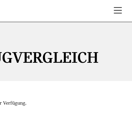
UGVERGLEICH
r Verfügung.