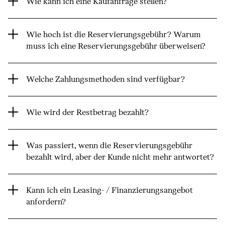
Wie kann ich eine Kaufanfrage stellen?
Wie hoch ist die Reservierungsgebühr? Warum
muss ich eine Reservierungsgebühr überweisen?
Welche Zahlungsmethoden sind verfügbar?
Wie wird der Restbetrag bezahlt?
Was passiert, wenn die Reservierungsgebühr
bezahlt wird, aber der Kunde nicht mehr antwortet?
Kann ich ein Leasing- / Finanzierungsangebot
anfordern?