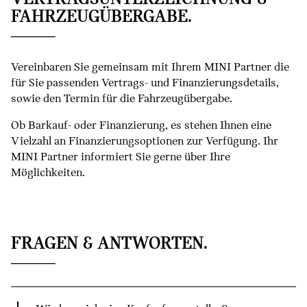
FAHRZEUGÜBERGABE.
Vereinbaren Sie gemeinsam mit Ihrem MINI Partner die
für Sie passenden Vertrags- und Finanzierungsdetails,
sowie den Termin für die Fahrzeugübergabe.
Ob Barkauf- oder Finanzierung, es stehen Ihnen eine
Vielzahl an Finanzierungsoptionen zur Verfügung. Ihr
MINI Partner informiert Sie gerne über Ihre
Möglichkeiten.
FRAGEN & ANTWORTEN.