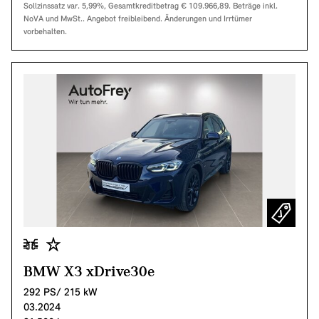
Sollzinssatz var. 5,99%, Gesamtkreditbetrag € 109.966,89. Beträge inkl.
NoVA und MwSt.. Angebot freibleibend. Änderungen und Irrtümer
vorbehalten.
BMW X3 xDrive30e
292 PS/ 215 kW
03.2024