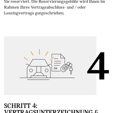
Sie reserviert. Die Reservierungsgebühr wird Ihnen im
Rahmen Ihres Vertragsabschluss- und / oder
Leasingvertrags gutgeschrieben.
SCHRITT 4:
VERTRAGSUNTERZEICHNUNG &