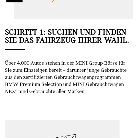
SCHRITT 1: SUCHEN UND FINDEN
SIE DAS FAHRZEUG IHRER WAHL.
Über 4.000 Autos stehen in der MINI Group Börse für
Sie zum Einsteigen bereit – darunter junge Gebrauchte
aus den zertifizierten Gebrauchtwagenprogrammen
BMW Premium Selection und MINI Gebrauchtwagen
NEXT und Gebrauchte aller Marken.