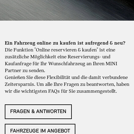
Ein Fahrzeug online zu kaufen ist aufregend & neu?
Die Funktion "Online reservieren & kaufen" ist eine
zusätzliche Möglichkeit eine Reservierungs- und
Kaufanfrage für Ihr Wunschfahrzeug an Ihren MINI
Partner zu senden.
Genießen Sie diese Flexibilität und die damit verbundene
Zeitersparnis. Um alle Ihre Fragen zu beantworten, haben
wir die wichtigsten FAQs für Sie zusammengestellt.
FRAGEN & ANTWORTEN
FAHRZEUGE IM ANGEBOT