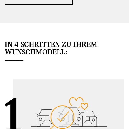
IN 4 SCHRITTEN ZU IHREM
WUNSCHMODELL: