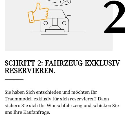
SCHRITT 2: FAHRZEUG EXKLUSIV
RESERVIEREN.
Sie haben Sich entschieden und möchten Ihr
Traummodell exklusiv für sich reservieren? Dann
sichern Sie sich Ihr Wunschfahrzeug und schicken Sie
uns Ihre Kaufanfrage.