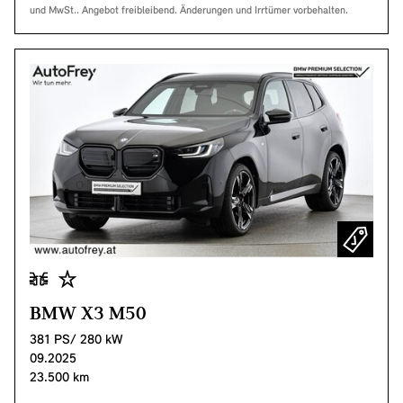
und MwSt.. Angebot freibleibend. Änderungen und Irrtümer vorbehalten.
BMW X3 M50
381 PS/ 280 kW
09.2025
23.500 km