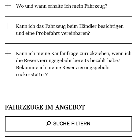
Wo und wann erhalte ich mein Fahrzeug?
Kann ich das Fahrzeug beim Händler besichtigen
und eine Probefahrt vereinbaren?
Kann ich meine Kaufanfrage zurückziehen, wenn ich
die Reservierungsgebühr bereits bezahlt habe?
Bekomme ich meine Reservierungsgebühr
rückerstattet?
FAHRZEUGE IM ANGEBOT
SUCHE FILTERN