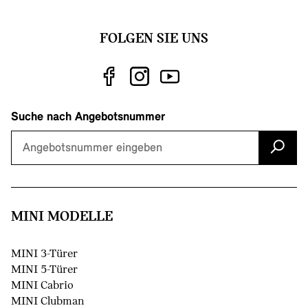
FOLGEN SIE UNS
Suche nach Angebotsnummer
MINI MODELLE
MINI 3-Türer
MINI 5-Türer
MINI Cabrio
MINI Clubman