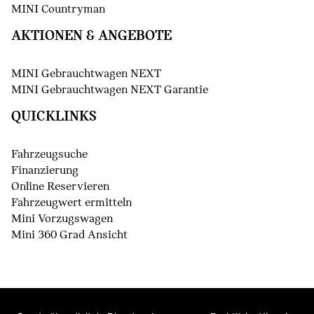
MINI Countryman
AKTIONEN & ANGEBOTE
MINI Gebrauchtwagen NEXT
MINI Gebrauchtwagen NEXT Garantie
QUICKLINKS
Fahrzeugsuche
Finanzierung
Online Reservieren
Fahrzeugwert ermitteln
Mini Vorzugswagen
Mini 360 Grad Ansicht