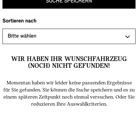
SUCHE SPEICHERN
Sortieren nach
WIR HABEN IHR WUNSCHFAHRZEUG
(NOCH) NICHT GEFUNDEN!
Momentan haben wir leider keine passenden Ergebnisse
für Sie gefunden. Sie können die Suche speichern und es zu
einem späteren Zeitpunkt noch einmal versuchen. Oder Sie
reduzieren Ihre Auswahlkriterien.