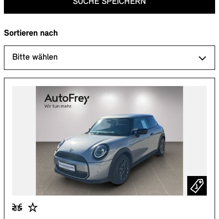
SUCHE SPEICHERN
Sortieren nach