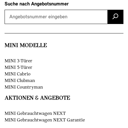
Suche nach Angebotsnummer
MINI MODELLE
MINI 3-Türer
MINI 5-Türer
MINI Cabrio
MINI Clubman
MINI Countryman
AKTIONEN & ANGEBOTE
MINI Gebrauchtwagen NEXT
MINI Gebrauchtwagen NEXT Garantie