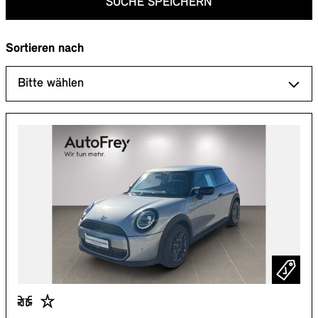
SUCHE SPEICHERN
Sortieren nach