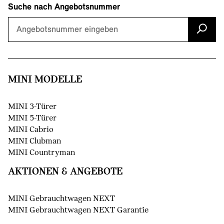
Suche nach Angebotsnummer
MINI MODELLE
MINI 3-Türer
MINI 5-Türer
MINI Cabrio
MINI Clubman
MINI Countryman
AKTIONEN & ANGEBOTE
MINI Gebrauchtwagen NEXT
MINI Gebrauchtwagen NEXT Garantie