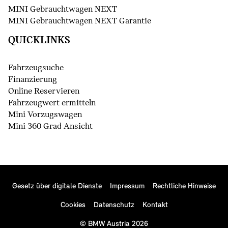
MINI Gebrauchtwagen NEXT
MINI Gebrauchtwagen NEXT Garantie
QUICKLINKS
Fahrzeugsuche
Finanzierung
Online Reservieren
Fahrzeugwert ermitteln
Mini Vorzugswagen
Mini 360 Grad Ansicht
Gesetz über digitale Dienste
Impressum
Rechtliche Hinweise
()
Cookies
Datenschutz
Kontakt
© BMW Austria 2026