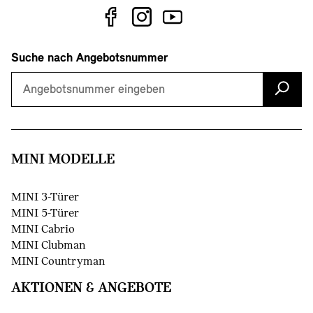
Suche nach Angebotsnummer
MINI MODELLE
MINI 3-Türer
MINI 5-Türer
MINI Cabrio
MINI Clubman
MINI Countryman
AKTIONEN & ANGEBOTE