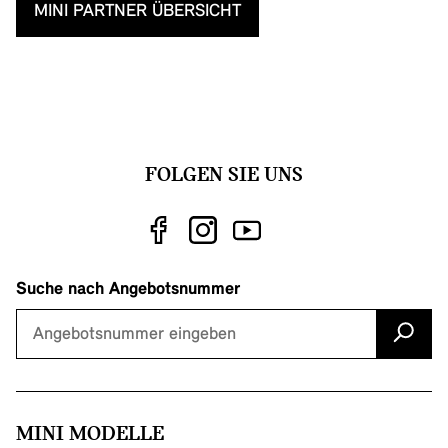
MINI PARTNER ÜBERSICHT
FOLGEN SIE UNS
Suche nach Angebotsnummer
MINI MODELLE