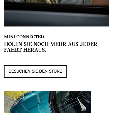
MINI CONNECTED.
HOLEN SIE NOCH MEHR AUS JEDER
FAHRT HERAUS.
BESUCHEN SIE DEN STORE