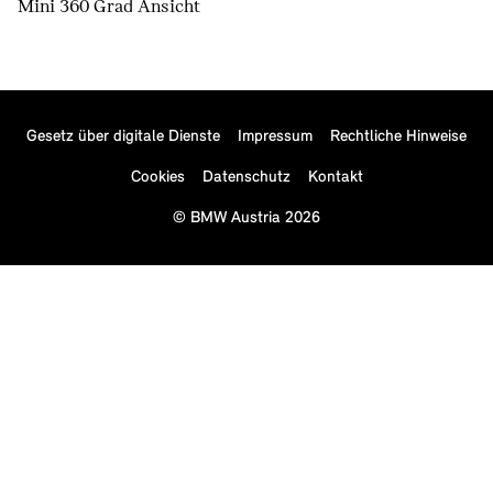
Mini 360 Grad Ansicht
Gesetz über digitale Dienste
Impressum
Rechtliche Hinweise
Cookies
Datenschutz
Kontakt
© BMW Austria 2026