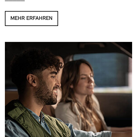
MEHR ERFAHREN