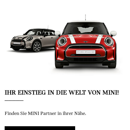
IHR EINSTIEG IN DIE WELT VON MINI!
Finden Sie MINI Partner in ihrer Nähe.