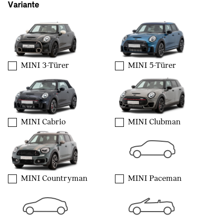
Variante
MINI 3-Türer
MINI 5-Türer
MINI Cabrio
MINI Clubman
MINI Countryman
MINI Paceman