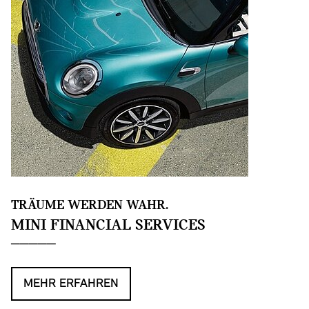
TRÄUME WERDEN WAHR.
MINI FINANCIAL SERVICES
MEHR ERFAHREN