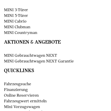
MINI 3-Türer
MINI 5-Türer
MINI Cabrio
MINI Clubman
MINI Countryman
AKTIONEN & ANGEBOTE
MINI Gebrauchtwagen NEXT
MINI Gebrauchtwagen NEXT Garantie
QUICKLINKS
Fahrzeugsuche
Finanzierung
Online Reservieren
Fahrzeugwert ermitteln
Mini Vorzugswagen