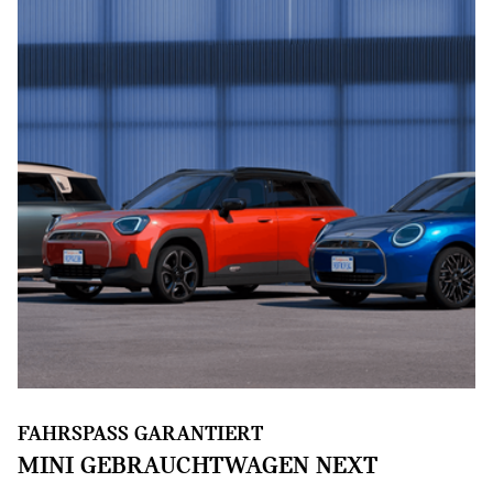
FAHRSPASS GARANTIERT
MINI GEBRAUCHTWAGEN NEXT