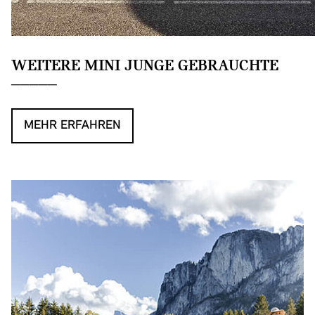
WEITERE MINI JUNGE GEBRAUCHTE
MEHR ERFAHREN