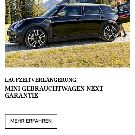
LAUFZEITVERLÄNGERUNG.
MINI GEBRAUCHTWAGEN NEXT
GARANTIE
MEHR ERFAHREN