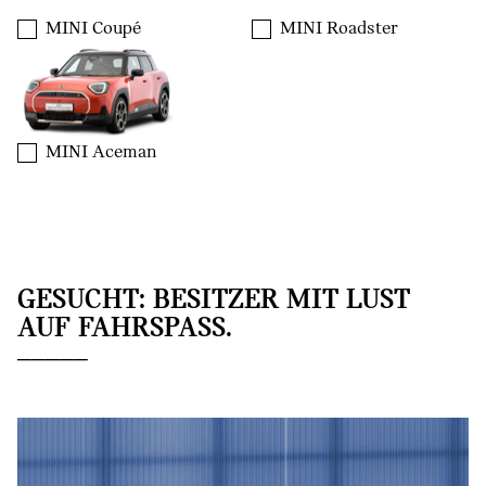
MINI Coupé
MINI Roadster
MINI Aceman
GESUCHT: BESITZER MIT LUST
AUF FAHRSPASS.