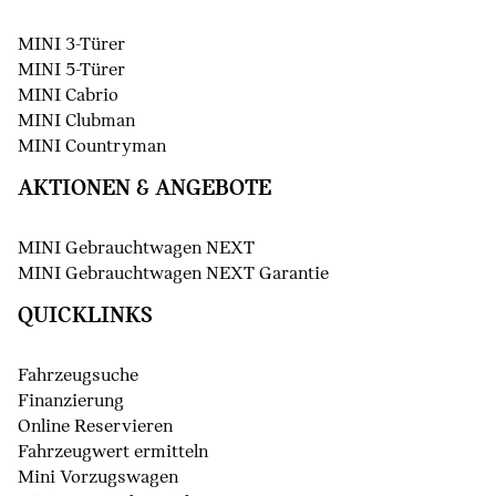
MINI 3-Türer
MINI 5-Türer
MINI Cabrio
MINI Clubman
MINI Countryman
AKTIONEN & ANGEBOTE
MINI Gebrauchtwagen NEXT
MINI Gebrauchtwagen NEXT Garantie
QUICKLINKS
Fahrzeugsuche
Finanzierung
Online Reservieren
Fahrzeugwert ermitteln
Mini Vorzugswagen