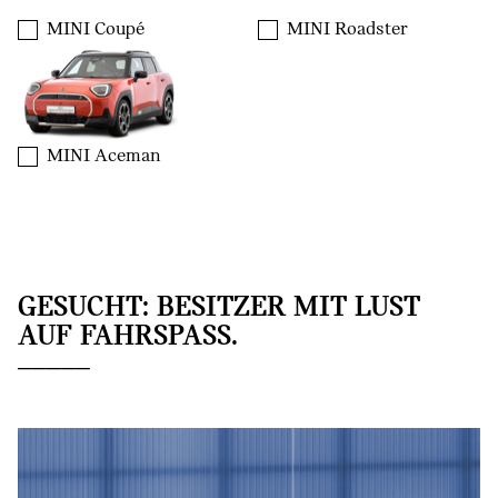
MINI Coupé
MINI Roadster
MINI Aceman
GESUCHT: BESITZER MIT LUST
AUF FAHRSPASS.