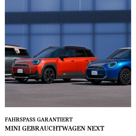
FAHRSPASS GARANTIERT
MINI GEBRAUCHTWAGEN NEXT