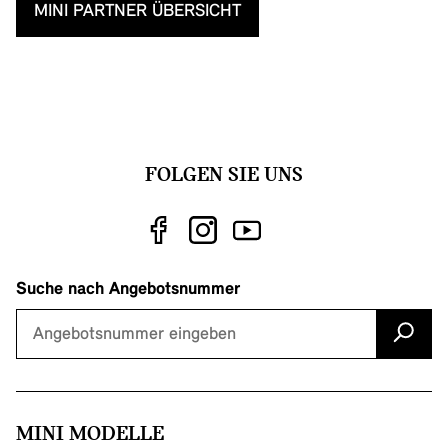
MINI PARTNER ÜBERSICHT
FOLGEN SIE UNS
Suche nach Angebotsnummer
MINI MODELLE