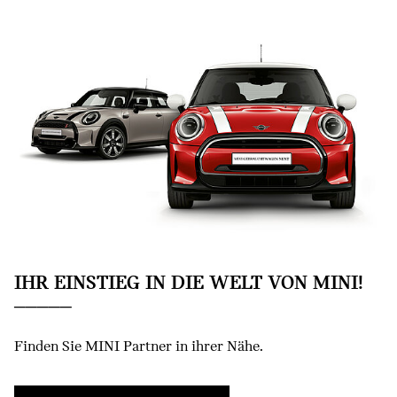
IHR EINSTIEG IN DIE WELT VON MINI!
Finden Sie MINI Partner in ihrer Nähe.