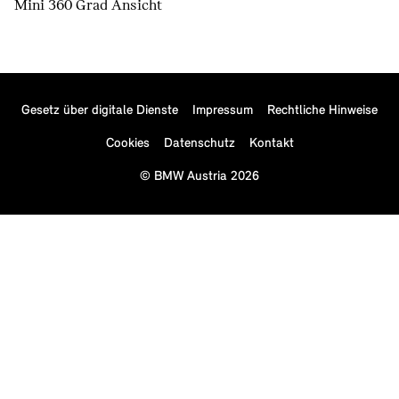
Mini 360 Grad Ansicht
Gesetz über digitale Dienste
Impressum
Rechtliche Hinweise
Cookies
Datenschutz
Kontakt
© BMW Austria 2026