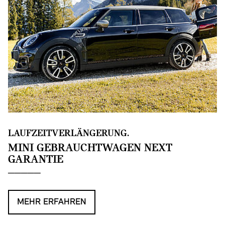
LAUFZEITVERLÄNGERUNG.
MINI GEBRAUCHTWAGEN NEXT
GARANTIE
MEHR ERFAHREN