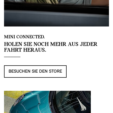
MINI CONNECTED.
HOLEN SIE NOCH MEHR AUS JEDER
FAHRT HERAUS.
BESUCHEN SIE DEN STORE