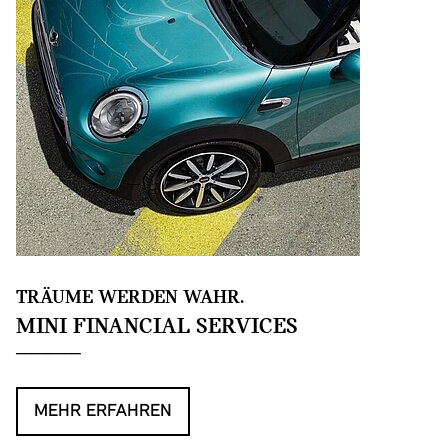
TRÄUME WERDEN WAHR.
MINI FINANCIAL SERVICES
MEHR ERFAHREN