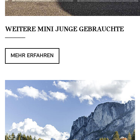
WEITERE MINI JUNGE GEBRAUCHTE
MEHR ERFAHREN