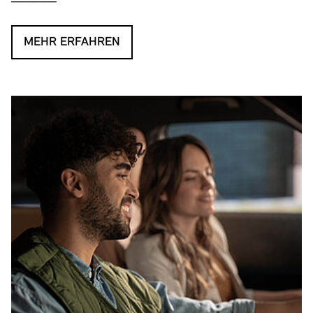
MEHR ERFAHREN