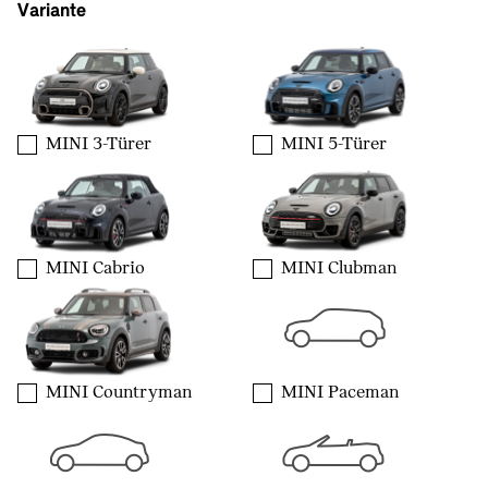
Variante
MINI 3-Türer
MINI 5-Türer
MINI Cabrio
MINI Clubman
MINI Countryman
MINI Paceman